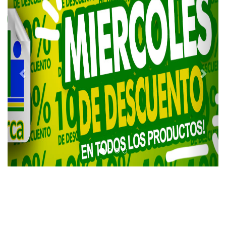
Contactanos