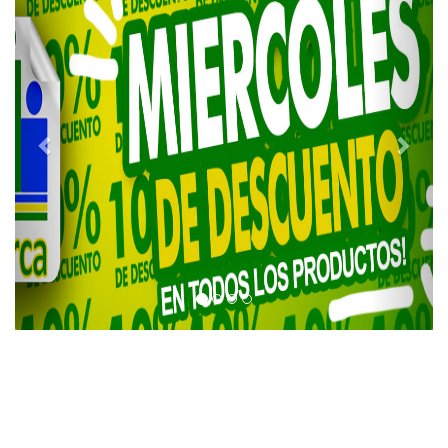
Contactanos