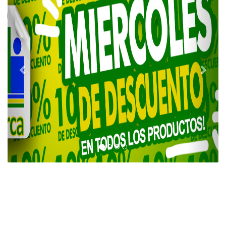
Contactanos