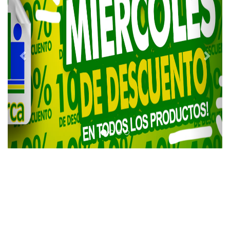
Contactanos
La Tienda